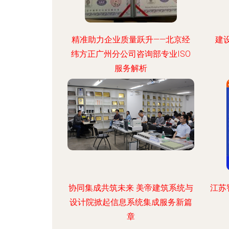
精准助力企业质量跃升——北京经
建
纬方正广州分公司咨询部专业ISO
服务解析
协同集成共筑未来 美帝建筑系统与
江苏
设计院掀起信息系统集成服务新篇
章