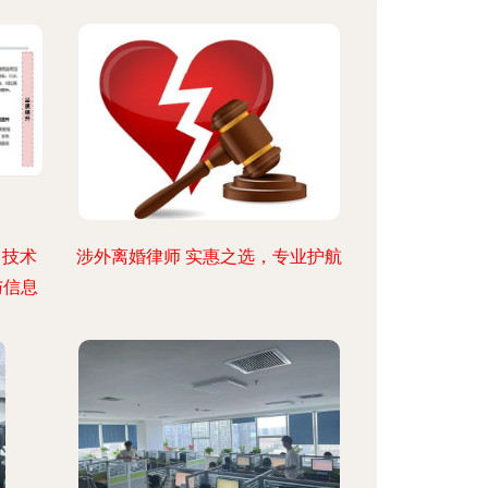
1技术
涉外离婚律师 实惠之选，专业护航
与信息