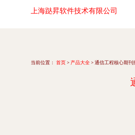
上海跶昇软件技术有限公司
当前位置：
首页
>
产品大全
>
通信工程核心期刊