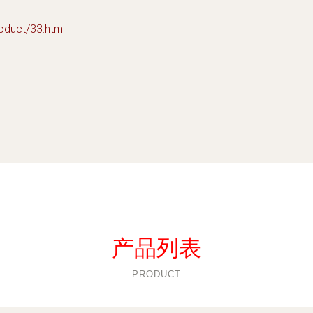
ct/33.html
产品列表
PRODUCT