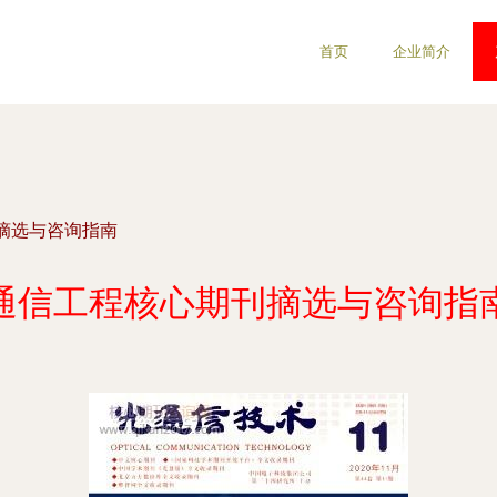
首页
企业简介
摘选与咨询指南
通信工程核心期刊摘选与咨询指