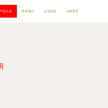
产品大全
联系我们
企业信息
访客留言
南