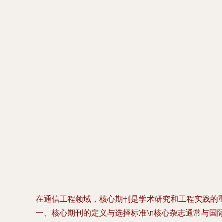
在通信工程领域，核心期刊是学术研究和工程实践的重
一、核心期刊的定义与选择标准\n核心杂志通常与国