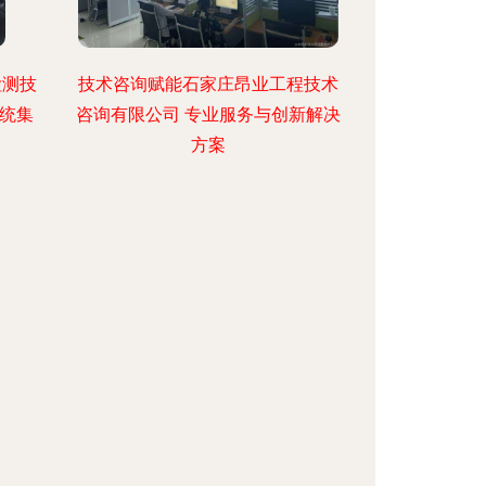
检测技
技术咨询赋能石家庄昂业工程技术
系统集
咨询有限公司 专业服务与创新解决
方案