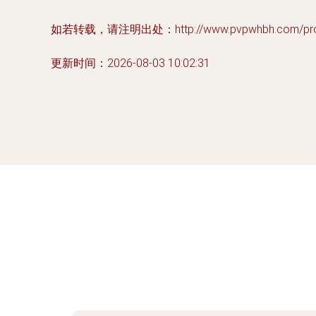
如若转载，请注明出处：http://www.pvpwhbh.com/produ
更新时间：2026-08-03 10:02:31