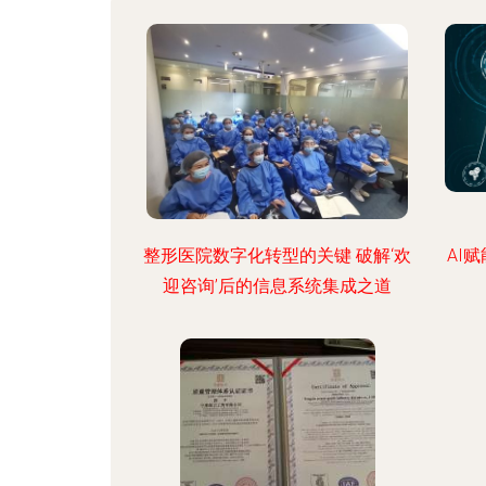
整形医院数字化转型的关键 破解‘欢
AI
迎咨询’后的信息系统集成之道