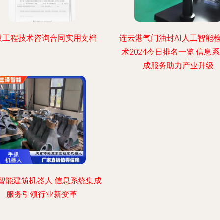
设工程技术咨询合同实用文档
连云港气门油封AI人工智能
术2024今日排名一览 信息
成服务助力产业升级
智能建筑机器人 信息系统集成
服务引领行业新变革