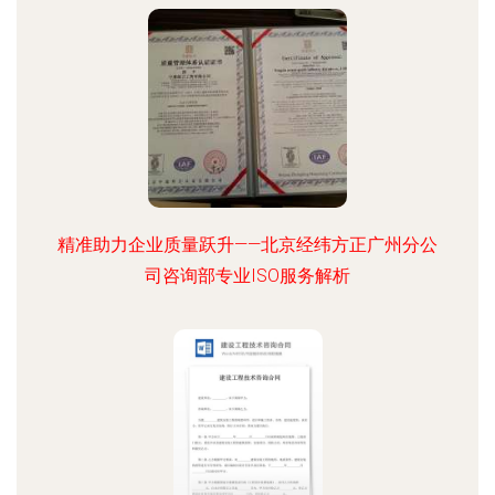
精准助力企业质量跃升——北京经纬方正广州分公
司咨询部专业ISO服务解析