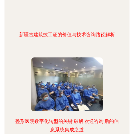
新疆古建筑技工证的价值与技术咨询路径解析
整形医院数字化转型的关键 破解‘欢迎咨询’后的信
息系统集成之道