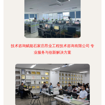
技术咨询赋能石家庄昂业工程技术咨询有限公司 专
业服务与创新解决方案