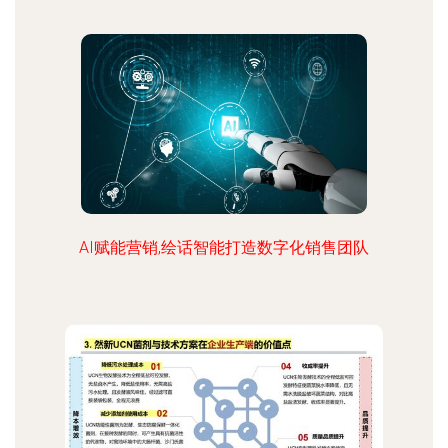
AI赋能营销,绘话智能打造数字化销售团队