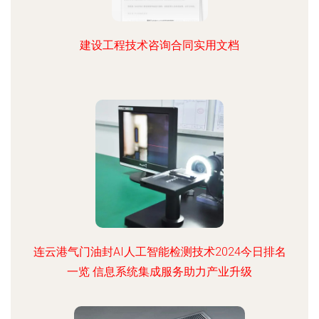
建设工程技术咨询合同实用文档
连云港气门油封AI人工智能检测技术2024今日排名
一览 信息系统集成服务助力产业升级