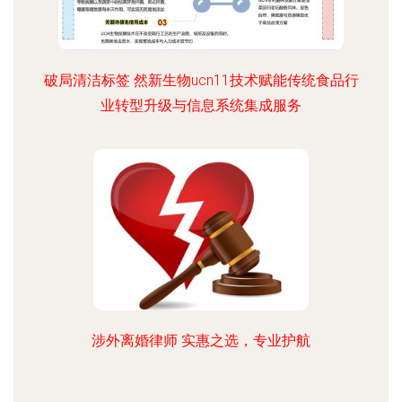
破局清洁标签 然新生物ucn11技术赋能传统食品行
业转型升级与信息系统集成服务
涉外离婚律师 实惠之选，专业护航