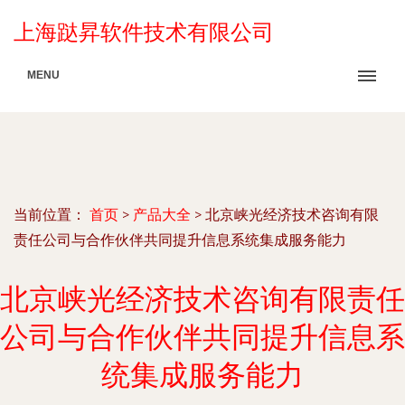
上海跶昇软件技术有限公司
MENU
当前位置：
首页
>
产品大全
>
北京峡光经济技术咨询有限
责任公司与合作伙伴共同提升信息系统集成服务能力
北京峡光经济技术咨询有限责任
公司与合作伙伴共同提升信息系
统集成服务能力