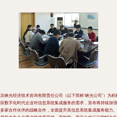
北京峡光经济技术咨询有限责任公司（以下简称“峡光公司”）为积
响应数字化时代企业对信息系统集成服务的需求，宣布将持续加
与多家合作伙伴的战略合作，全面提升其信息系统集成服务能力