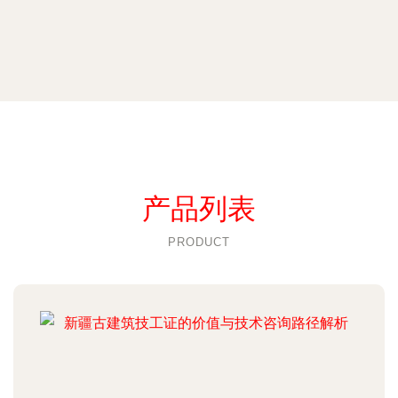
产品列表
PRODUCT