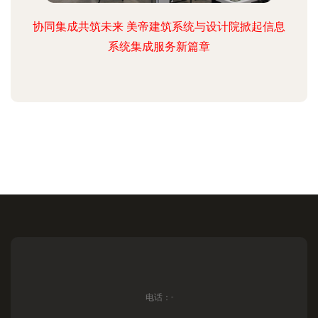
协同集成共筑未来 美帝建筑系统与设计院掀起信息
系统集成服务新篇章
电话：-