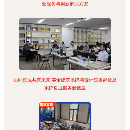
业服务与创新解决方案
协同集成共筑未来 美帝建筑系统与设计院掀起信息
系统集成服务新篇章