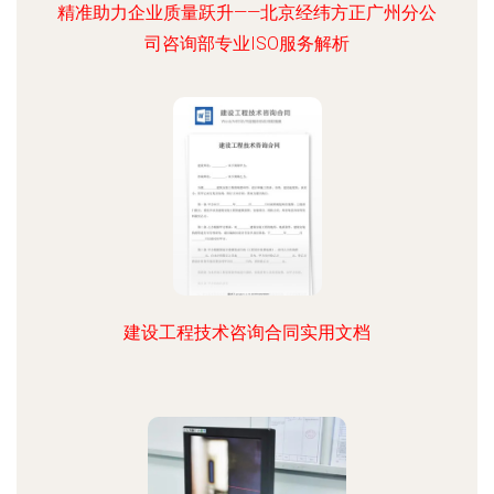
精准助力企业质量跃升——北京经纬方正广州分公
司咨询部专业ISO服务解析
建设工程技术咨询合同实用文档