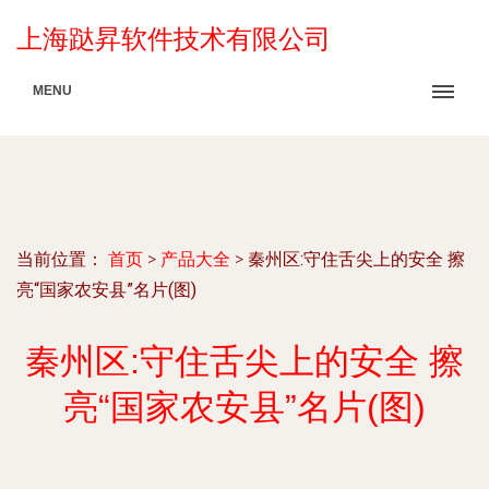
上海跶昇软件技术有限公司
MENU
当前位置：
首页
>
产品大全
>
秦州区:守住舌尖上的安全 擦
亮“国家农安县”名片(图)
秦州区:守住舌尖上的安全 擦
亮“国家农安县”名片(图)