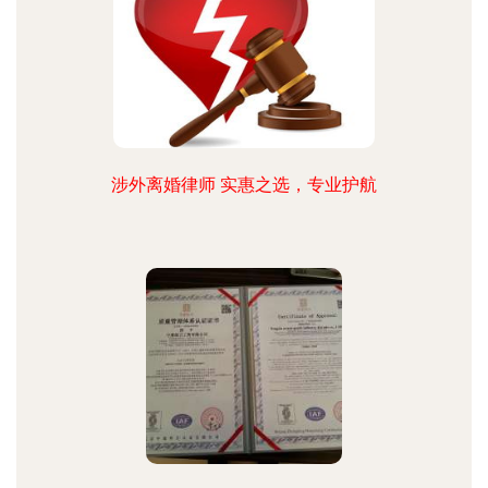
涉外离婚律师 实惠之选，专业护航