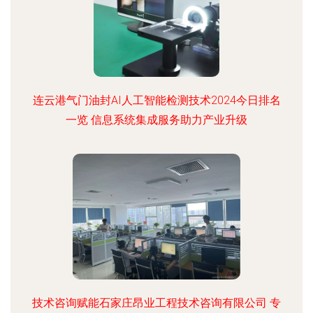
连云港气门油封AI人工智能检测技术2024今日排名
一览 信息系统集成服务助力产业升级
技术咨询赋能石家庄昂业工程技术咨询有限公司 专