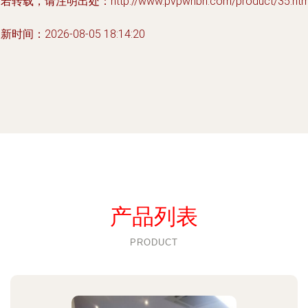
若转载，请注明出处：http://www.pvpwhbh.com/product/35.htm
新时间：2026-08-05 18:14:20
产品列表
PRODUCT