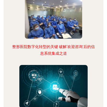
整形医院数字化转型的关键 破解‘欢迎咨询’后的信
息系统集成之道