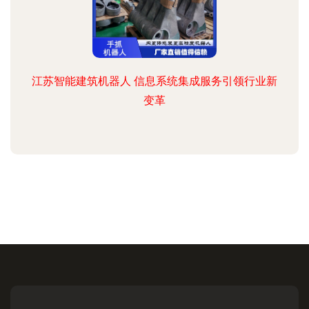
江苏智能建筑机器人 信息系统集成服务引领行业新
变革