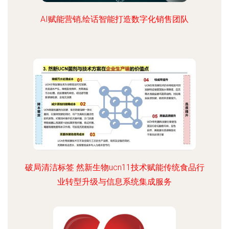
AI赋能营销,绘话智能打造数字化销售团队
破局清洁标签 然新生物ucn11技术赋能传统食品行
业转型升级与信息系统集成服务